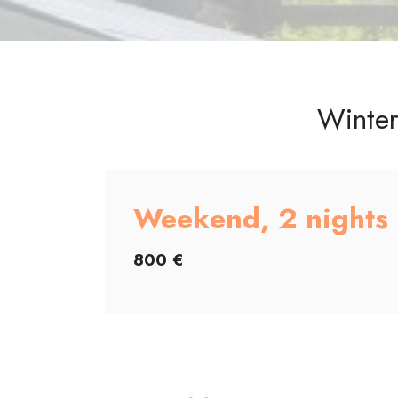
Winter
Weekend,
2 nights
800 €